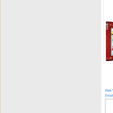
Имя *
Email